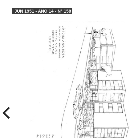
JUN 1951 - ANO 14 - N° 158