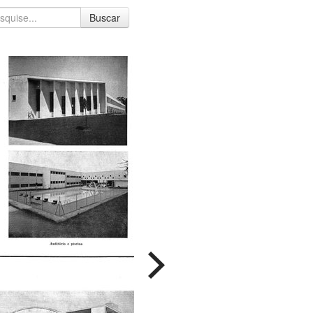
Buscar