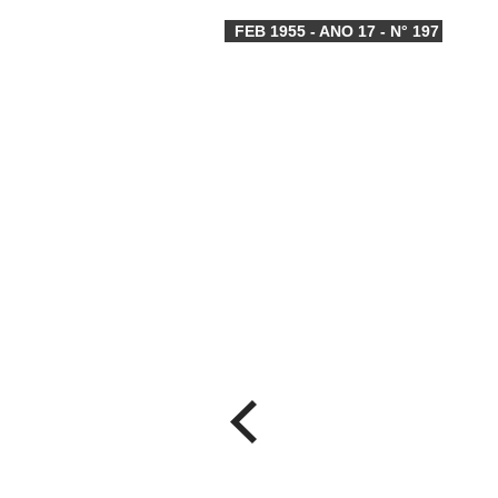
FEB 1955 - ANO 17 - N° 197