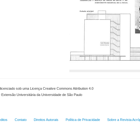
icenciado sob uma Licença Creative Commons Attribution 4.0
e Extensão Universitária da Universidade de São Paulo
ditos
Contato
Direitos Autorais
Política de Privacidade
Sobre a Revista Acró