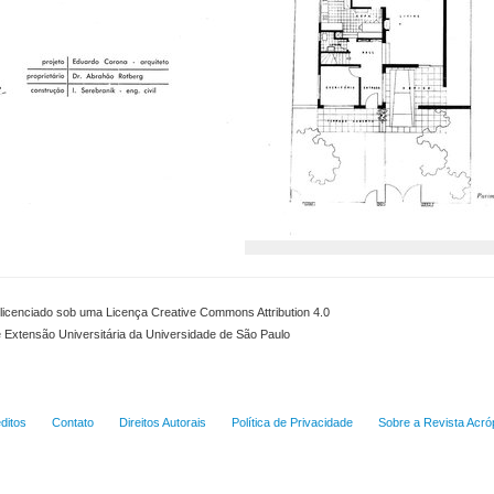
icenciado sob uma Licença Creative Commons Attribution 4.0
e Extensão Universitária da Universidade de São Paulo
ditos
Contato
Direitos Autorais
Política de Privacidade
Sobre a Revista Acró