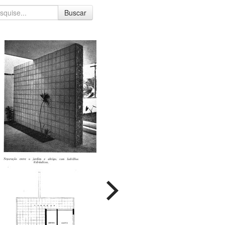
Buscar