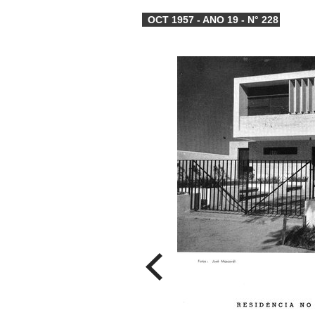
OCT 1957 - ANO 19 - N° 228