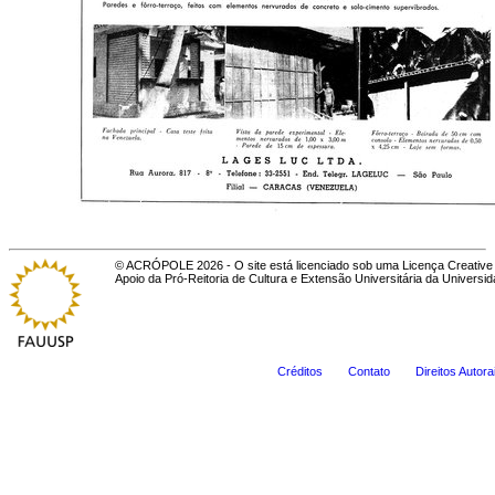
© ACRÓPOLE 2026 - O site está licenciado sob uma Licença Creative 
Apoio da Pró-Reitoria de Cultura e Extensão Universitária da Universi
Créditos
Contato
Direitos Autora