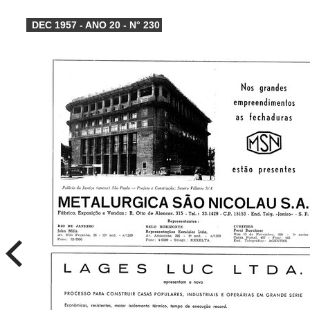
DEC 1957 - ANO 20 - N° 230