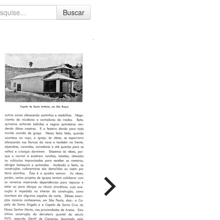
Buscar