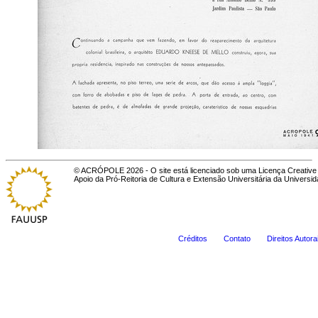
© ACRÓPOLE 2026 - O site está licenciado sob uma Licença Creative 
Apoio da Pró-Reitoria de Cultura e Extensão Universitária da Universi
Créditos
Contato
Direitos Autora