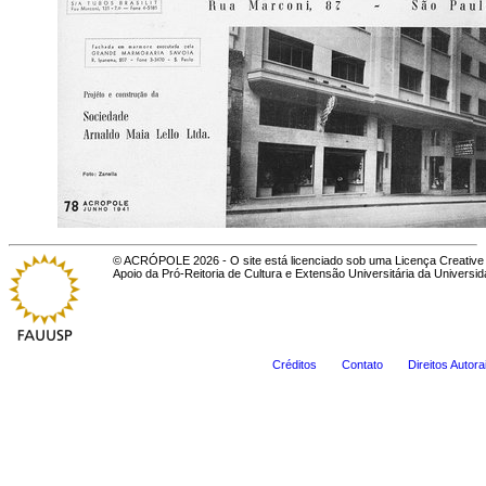
© ACRÓPOLE 2026 - O site está licenciado sob uma Licença Creative 
Apoio da Pró-Reitoria de Cultura e Extensão Universitária da Universi
Créditos
Contato
Direitos Autora