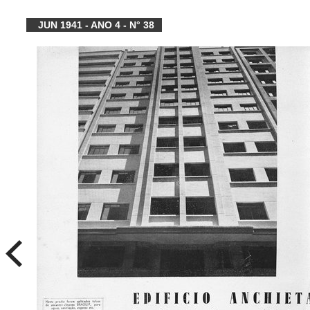
JUN 1941 - ANO 4 - N° 38