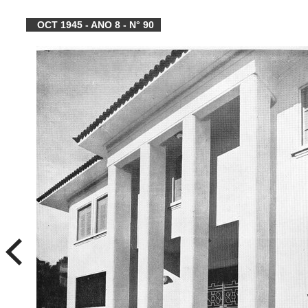
OCT 1945 - ANO 8 - N° 90