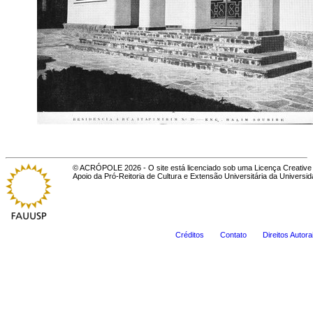
© ACRÓPOLE 2026 - O site está licenciado sob uma Licença Creative 
Apoio da Pró-Reitoria de Cultura e Extensão Universitária da Universi
Créditos
Contato
Direitos Autora